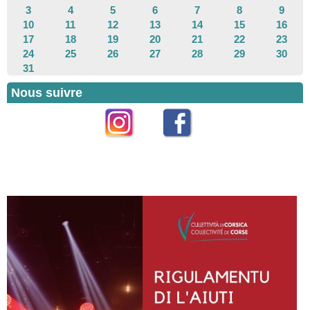
3
4
5
6
7
8
9
10
11
12
13
14
15
16
17
18
19
20
21
22
23
24
25
26
27
28
29
30
31
Nous suivre
Instagram
Facebook