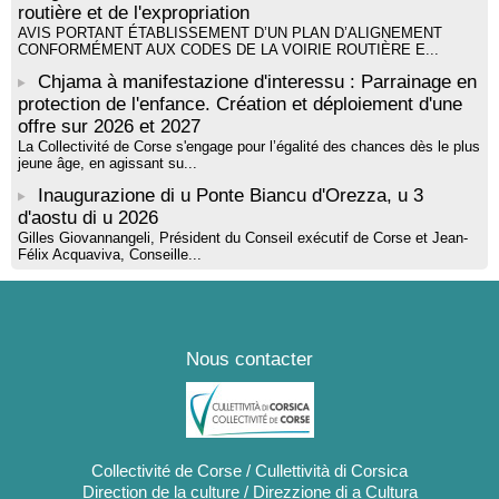
routière et de l'expropriation
AVIS PORTANT ÉTABLISSEMENT D’UN PLAN D’ALIGNEMENT
CONFORMÉMENT AUX CODES DE LA VOIRIE ROUTIÈRE E...
Chjama à manifestazione d'interessu : Parrainage en
protection de l'enfance. Création et déploiement d'une
offre sur 2026 et 2027
La Collectivité de Corse s'engage pour l’égalité des chances dès le plus
jeune âge, en agissant su...
Inaugurazione di u Ponte Biancu d'Orezza, u 3
d'aostu di u 2026
Gilles Giovannangeli, Président du Conseil exécutif de Corse et Jean-
Félix Acquaviva, Conseille...
Nous contacter
Collectivité de Corse / Cullettività di Corsica
Direction de la culture / Direzzione di a Cultura