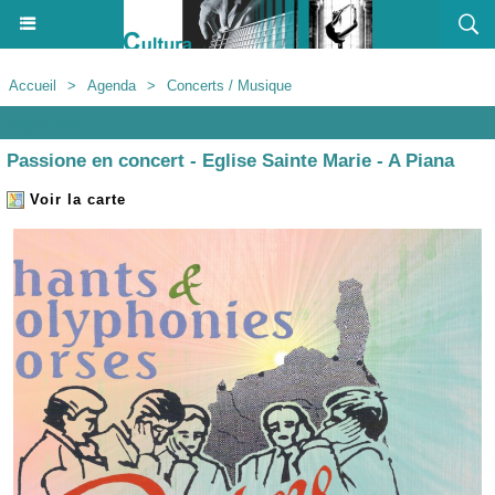
Accueil
>
Agenda
>
Concerts / Musique
Agenda
Passione en concert - Eglise Sainte Marie - A Piana
Voir la carte