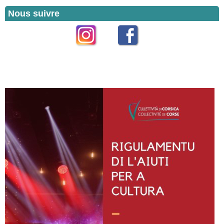
Nous suivre
Instagram
Facebook