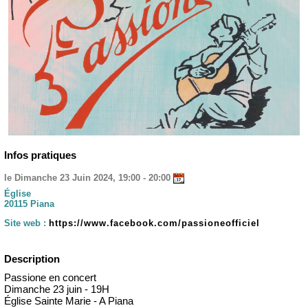
Infos pratiques
le Dimanche 23 Juin 2024, 19:00 - 20:00
Église
20115 Piana
Site web :
https://www.facebook.com/passioneofficiel
Description
Passione en concert
Dimanche 23 juin - 19H
Église Sainte Marie - A Piana