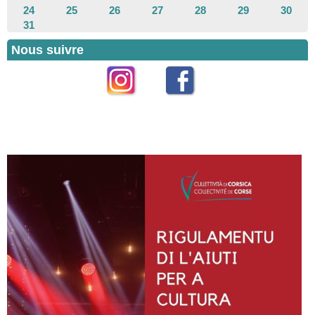
24
25
26
27
28
29
30
31
Nous suivre
Instagram
Facebook