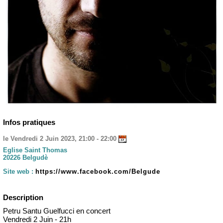
Infos pratiques
le Vendredi 2 Juin 2023, 21:00 - 22:00
Eglise Saint Thomas
20226 Belgudè
Site web :
https://www.facebook.com/Belgude
Description
Petru Santu Guelfucci en concert
Vendredi 2 Juin - 21h