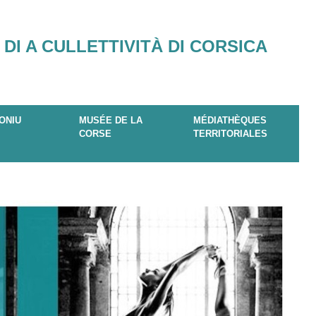
 DI A CULLETTIVITÀ DI CORSICA
ONIU
MUSÉE DE LA
MÉDIATHÈQUES
CORSE
TERRITORIALES