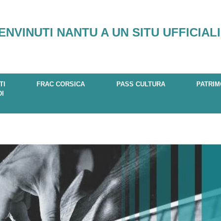
ENVINUTI NANTU A UN SITU UFFICIALI
TI
FRAC CORSICA
PASS CULTURA
PATRIM
DI