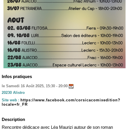
Infos pratiques
le Samedi 16 Août 2025, 15:30 - 20:00
20230 Alistro
Site web :
https://www.facebook.com/corsicacomixedition?
locale=fr_FR
Description
Rencontre dédicace avec Léa Maurizi autour de son roman