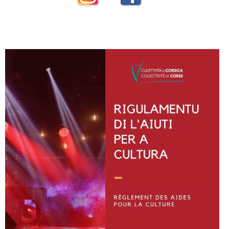
Instagram
Facebook