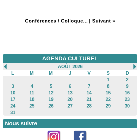
Conférences / Colloque...
|
Suivant »
AGENDA CULTUREL
AOÛT 2026
L
M
M
J
V
S
D
1
2
3
4
5
6
7
8
9
10
11
12
13
14
15
16
17
18
19
20
21
22
23
24
25
26
27
28
29
30
31
Nous suivre