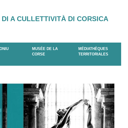
 DI A CULLETTIVITÀ DI CORSICA
ONIU
MUSÉE DE LA
MÉDIATHÈQUES
CORSE
TERRITORIALES