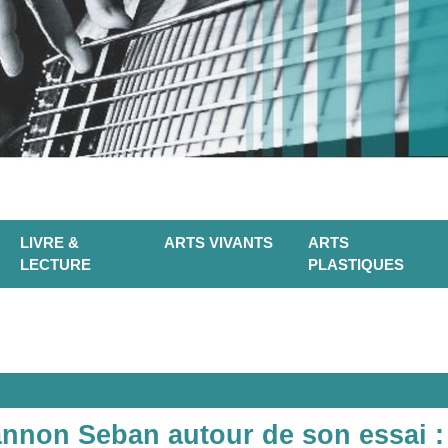
LIVRE &
ARTS VIVANTS
ARTS
LECTURE
PLASTIQUES
nnon Seban autour de son essai :