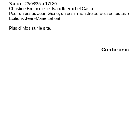
Samedi 23/08/25 à 17h30
Christine Bretonnier et Isabelle Rachel Casta
Pour un essai: Jean Giono, un désir monstre au-delà de toutes l
Editions Jean-Marie Laffont
Plus d'infos sur le site.
Conférence