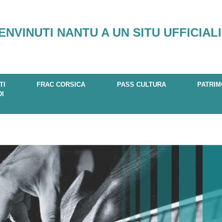
ENVINUTI NANTU A UN SITU UFFICIALI
TI
FRAC CORSICA
PASS CULTURA
PATRIM
DI