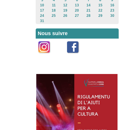
3
4
5
6
7
8
9
10
11
12
13
14
15
16
17
18
19
20
21
22
23
24
25
26
27
28
29
30
31
Nous suivre
Instagram
Facebook