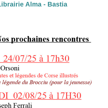
Librairie Alma - Bastia