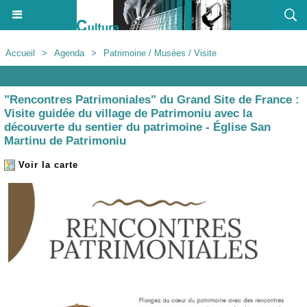
Accueil
>
Agenda
>
Patrimoine / Musées / Visite
Agenda
"Rencontres Patrimoniales" du Grand Site de France :
Visite guidée du village de Patrimoniu avec la
découverte du sentier du patrimoine - Église San
Martinu de Patrimoniu
Voir la carte