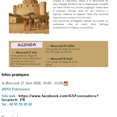
Infos pratiques
le Mercredi 17 Juin 2026, 10:00 - 12:00
20253 Patrimonio
Site web :
https://www.facebook.com/GSFconcadoru?
locale=fr_FR
Tel :
04 95 55 28 20