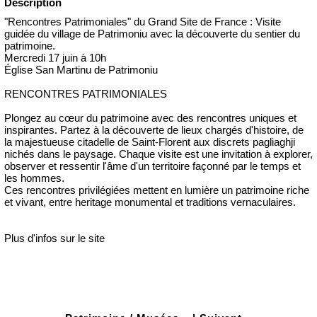
Description
"Rencontres Patrimoniales" du Grand Site de France : Visite
guidée du village de Patrimoniu avec la découverte du sentier du
patrimoine.
Mercredi 17 juin à 10h
Église San Martinu de Patrimoniu
RENCONTRES PATRIMONIALES
Plongez au cœur du patrimoine avec des rencontres uniques et
inspirantes. Partez à la découverte de lieux chargés d'histoire, de
la majestueuse citadelle de Saint-Florent aux discrets pagliaghji
nichés dans le paysage. Chaque visite est une invitation à explorer,
observer et ressentir l'âme d'un territoire façonné par le temps et
les hommes.
Ces rencontres privilégiées mettent en lumière un patrimoine riche
et vivant, entre heritage monumental et traditions vernaculaires.
Plus d'infos sur le site