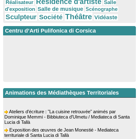
Résidence d'artiste
Réalisateur
Salle
Salle de musique
d'exposition
Scénographe
Théâtre
Sculpteur
Société
Vidéaste
Centru d’Arti Pulifonica di Corsica
Animations des Médiathèques Territoriales
Ateliers d’écriture : "La cuisine retrouvée" animés par
Dominique Memmi - Bibbiuteca d’Ulmetu / Mediateca di Santa
Lucia di Tallà
Exposition des œuvres de Jean Monestié - Mediateca
territuriale di Santa Lucia di Tallà