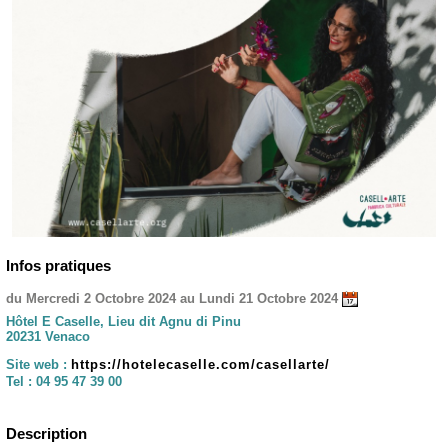
Infos pratiques
du Mercredi 2 Octobre 2024 au Lundi 21 Octobre 2024
Hôtel E Caselle, Lieu dit Agnu di Pinu
20231 Venaco
Site web :
https://hotelecaselle.com/casellarte/
Tel :
04 95 47 39 00
Description