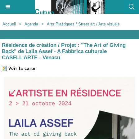
Accueil
>
Agenda
>
Arts Plastiques / Street art / Arts visuels
Agenda
Résidence de création / Projet : "The Art of Giving
Back" de Laila Assef - A Fabbrica culturale
CASELL'ARTE - Venacu
Voir la carte