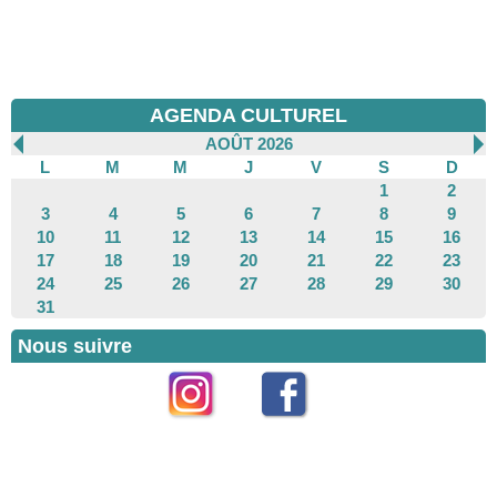
AGENDA CULTUREL
AOÛT 2026
L
M
M
J
V
S
D
1
2
3
4
5
6
7
8
9
10
11
12
13
14
15
16
17
18
19
20
21
22
23
24
25
26
27
28
29
30
31
Nous suivre
Instagram
Facebook