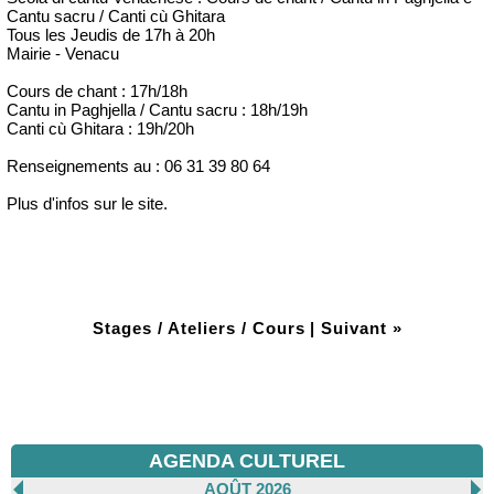
Cantu sacru / Canti cù Ghitara
Tous les Jeudis de 17h à 20h
Mairie - Venacu
Cours de chant : 17h/18h
Cantu in Paghjella / Cantu sacru : 18h/19h
Canti cù Ghitara : 19h/20h
Renseignements au : 06 31 39 80 64
Plus d'infos sur le site.
Stages / Ateliers / Cours
|
Suivant »
AGENDA CULTUREL
AOÛT 2026