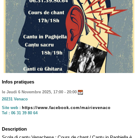
Infos pratiques
le Jeudi 6 Novembre 2025, 17:00 - 20:00
20231 Venaco
Site web :
https://www.facebook.com/mairievenaco
Tel :
06 31 39 80 64
Description
Scola di cantu Venachese : Cours de chant / Cantu in Paghjella è