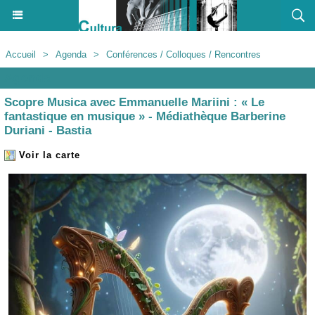
Accueil
>
Agenda
>
Conférences / Colloques / Rencontres
Agenda
Scopre Musica avec Emmanuelle Mariini : « Le
fantastique en musique » - Médiathèque Barberine
Duriani - Bastia
Voir la carte