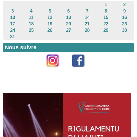
1
2
3
4
5
6
7
8
9
10
11
12
13
14
15
16
17
18
19
20
21
22
23
24
25
26
27
28
29
30
31
Nous suivre
Instagram
Facebook