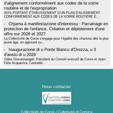
d'alignement conformément aux codes de la voirie
routière et de l'expropriation
AVIS PORTANT ÉTABLISSEMENT D’UN PLAN D’ALIGNEMENT
CONFORMÉMENT AUX CODES DE LA VOIRIE ROUTIÈRE E...
Chjama à manifestazione d'interessu : Parrainage en
protection de l'enfance. Création et déploiement d'une
offre sur 2026 et 2027
La Collectivité de Corse s'engage pour l’égalité des chances dès le plus
jeune âge, en agissant su...
Inaugurazione di u Ponte Biancu d'Orezza, u 3
d'aostu di u 2026
Gilles Giovannangeli, Président du Conseil exécutif de Corse et Jean-
Félix Acquaviva, Conseille...
Nous contacter
Collectivité de Corse / Cullettività di Corsica