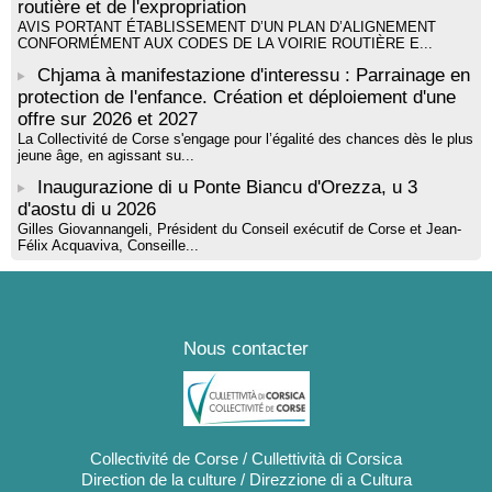
routière et de l'expropriation
AVIS PORTANT ÉTABLISSEMENT D’UN PLAN D’ALIGNEMENT
CONFORMÉMENT AUX CODES DE LA VOIRIE ROUTIÈRE E...
Chjama à manifestazione d'interessu : Parrainage en
protection de l'enfance. Création et déploiement d'une
offre sur 2026 et 2027
La Collectivité de Corse s'engage pour l’égalité des chances dès le plus
jeune âge, en agissant su...
Inaugurazione di u Ponte Biancu d'Orezza, u 3
d'aostu di u 2026
Gilles Giovannangeli, Président du Conseil exécutif de Corse et Jean-
Félix Acquaviva, Conseille...
Nous contacter
Collectivité de Corse / Cullettività di Corsica
Direction de la culture / Direzzione di a Cultura