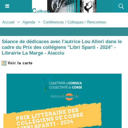
Accueil
>
Agenda
>
Conférences / Colloques / Rencontres
Agenda
Séance de dédicaces avec l'autrice Lou Allori dans le
cadre du Prix des collégiens "Libri Sparti - 2024" -
Librairie La Marge - Aiacciu
Voir la carte