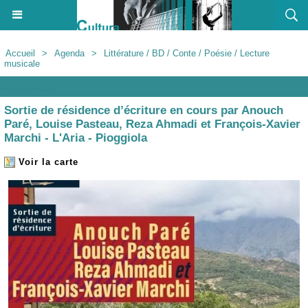
Accueil
>
Agenda
>
Littérature / BD / Conte / Poésie / Lecture
musicale
Agenda
Sortie de résidence d’écriture en cours par Anouch
Paré, Louise Pasteau, Reza Ahmadi et François-Xavier
Marchi - L'Aria - Pioggiola
Voir la carte