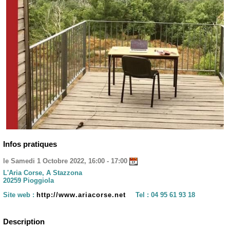
Infos pratiques
le Samedi 1 Octobre 2022, 16:00 - 17:00
L'Aria Corse, A Stazzona
20259 Pioggiola
Site web :
http://www.ariacorse.net
Tel :
04 95 61 93 18
Description