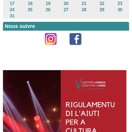
17
18
19
20
21
22
23
24
25
26
27
28
29
30
31
Nous suivre
Instagram
Facebook