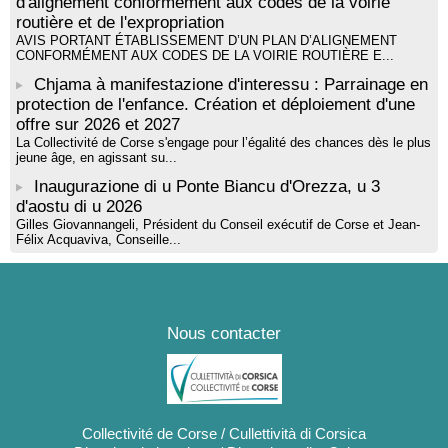
d'alignement conformément aux codes de la voirie
routière et de l'expropriation
AVIS PORTANT ÉTABLISSEMENT D’UN PLAN D’ALIGNEMENT
CONFORMÉMENT AUX CODES DE LA VOIRIE ROUTIÈRE E...
Chjama à manifestazione d'interessu : Parrainage en
protection de l'enfance. Création et déploiement d'une
offre sur 2026 et 2027
La Collectivité de Corse s'engage pour l’égalité des chances dès le plus
jeune âge, en agissant su...
Inaugurazione di u Ponte Biancu d'Orezza, u 3
d'aostu di u 2026
Gilles Giovannangeli, Président du Conseil exécutif de Corse et Jean-
Félix Acquaviva, Conseille...
Nous contacter
Collectivité de Corse / Cullettività di Corsica