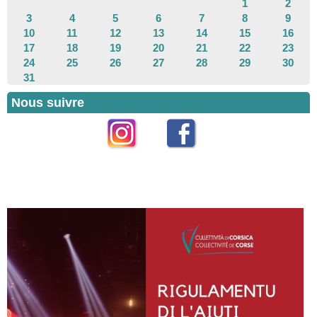
1
2
3
4
5
6
7
8
9
10
11
12
13
14
15
16
17
18
19
20
21
22
23
24
25
26
27
28
29
30
31
Nous suivre
Instagram
Facebook