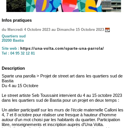
Infos pratiques
du Mercredi 4 Octobre 2023 au Dimanche 15 Octobre 2023
Quartiers sud
20200 Bastia
Site web :
https://una-volta.com/sparte-una-parrola/
Tel :
04 95 32 12 81
Description
Sparte una parolla > Projet de street art dans les quartiers sud de
Bastia
Du 4 au 15 Octobre
Le street artiste Seb Toussaint intervient du 4 au 15 octobre 2023
dans les quartiers sud de Bastia pour un projet en deux temps :
Un atelier participatif sur les murs de l’école maternelle Calloni les
4, 7 et 8 octobre pour réaliser une fresque à hauteur d’homme
autour d’un mot choisi par les habitants du quartier. Participation
libre, renseignements et inscription auprès d’Una Volta.