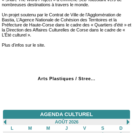
nombreuses destinations à travers le monde.
Un projet soutenu par le Contrat de Ville de l’Agglomération de
Bastia, L’Agence Nationale de Cohésion des Territoires et la
Préfecture de Haute-Corse dans le cadre des « Quartiers d’été » et
la Direction des Affaires Culturelles de Corse dans le cadre de «
L’Été culturel ».
Plus d'infos sur le site.
Arts Plastiques / Stree...
AGENDA CULTUREL
AOÛT 2026
L
M
M
J
V
S
D