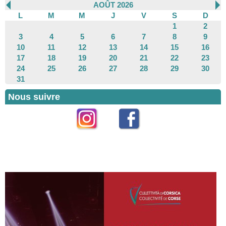
AOÛT 2026
L
M
M
J
V
S
D
1
2
3
4
5
6
7
8
9
10
11
12
13
14
15
16
17
18
19
20
21
22
23
24
25
26
27
28
29
30
31
Nous suivre
Instagram
Facebook