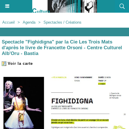
Accueil
>
Agenda
>
Spectacles / Créations
Agenda
Spectacle "Fighidigna" par la Cie Les Trois Mats
d'après le livre de Francette Orsoni - Centre Culturel
Alb'Oru - Bastia
Voir la carte