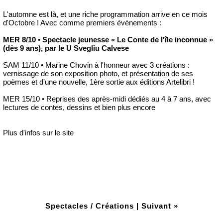
L'automne est là, et une riche programmation arrive en ce mois
d'Octobre ! Avec comme premiers évènements :
MER 8/10 • Spectacle jeunesse « Le Conte de l'île inconnue »
(dès 9 ans), par le U Svegliu Calvese
SAM 11/10 • Marine Chovin à l'honneur avec 3 créations :
vernissage de son exposition photo, et présentation de ses
poèmes et d'une nouvelle, 1ère sortie aux éditions Artelibri !
MER 15/10 • Reprises des après-midi dédiés au 4 à 7 ans, avec
lectures de contes, dessins et bien plus encore
Plus d'infos sur le site
Spectacles / Créations
|
Suivant »