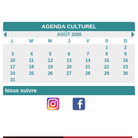
AGENDA CULTUREL
AOÛT 2026
L
M
M
J
V
S
D
1
2
3
4
5
6
7
8
9
10
11
12
13
14
15
16
17
18
19
20
21
22
23
24
25
26
27
28
29
30
31
Nous suivre
Instagram
Facebook