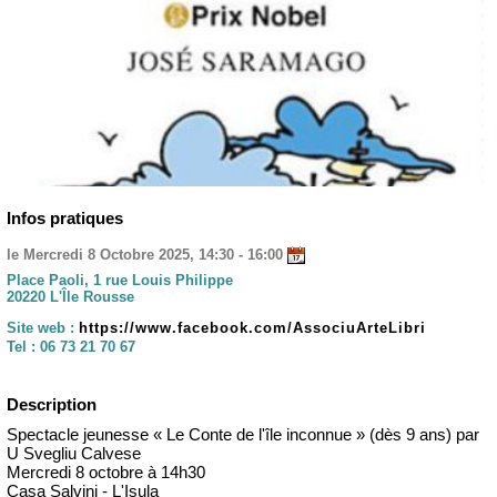
Infos pratiques
le Mercredi 8 Octobre 2025, 14:30 - 16:00
Place Paoli, 1 rue Louis Philippe
20220 L'Île Rousse
Site web :
https://www.facebook.com/AssociuArteLibri
Tel :
06 73 21 70 67
Description
Spectacle jeunesse « Le Conte de l'île inconnue » (dès 9 ans) par
U Svegliu Calvese
Mercredi 8 octobre à 14h30
Casa Salvini - L'Isula