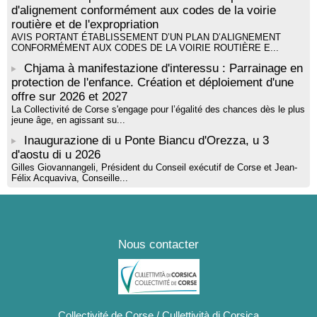
d'alignement conformément aux codes de la voirie
routière et de l'expropriation
AVIS PORTANT ÉTABLISSEMENT D’UN PLAN D’ALIGNEMENT
CONFORMÉMENT AUX CODES DE LA VOIRIE ROUTIÈRE E...
Chjama à manifestazione d'interessu : Parrainage en
protection de l'enfance. Création et déploiement d'une
offre sur 2026 et 2027
La Collectivité de Corse s'engage pour l’égalité des chances dès le plus
jeune âge, en agissant su...
Inaugurazione di u Ponte Biancu d'Orezza, u 3
d'aostu di u 2026
Gilles Giovannangeli, Président du Conseil exécutif de Corse et Jean-
Félix Acquaviva, Conseille...
Nous contacter
Collectivité de Corse / Cullettività di Corsica