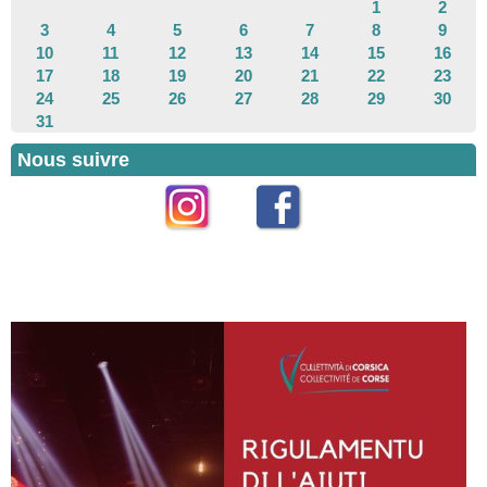
1
2
3
4
5
6
7
8
9
10
11
12
13
14
15
16
17
18
19
20
21
22
23
24
25
26
27
28
29
30
31
Nous suivre
Instagram
Facebook