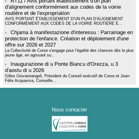
RT11 / Avis portant établissement d'un plan
d'alignement conformément aux codes de la voirie
routière et de l'expropriation
AVIS PORTANT ÉTABLISSEMENT D’UN PLAN D’ALIGNEMENT
CONFORMÉMENT AUX CODES DE LA VOIRIE ROUTIÈRE E...
Chjama à manifestazione d'interessu : Parrainage en
protection de l'enfance. Création et déploiement d'une
offre sur 2026 et 2027
La Collectivité de Corse s'engage pour l’égalité des chances dès le plus
jeune âge, en agissant su...
Inaugurazione di u Ponte Biancu d'Orezza, u 3
d'aostu di u 2026
Gilles Giovannangeli, Président du Conseil exécutif de Corse et Jean-
Félix Acquaviva, Conseille...
Nous contacter