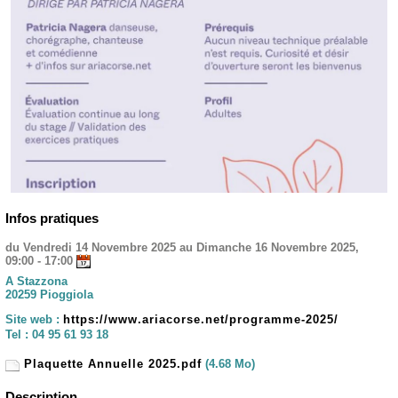
Infos pratiques
du Vendredi 14 Novembre 2025 au Dimanche 16 Novembre 2025,
09:00 - 17:00
A Stazzona
20259 Pioggiola
Site web :
https://www.ariacorse.net/programme-2025/
Tel :
04 95 61 93 18
Plaquette Annuelle 2025.pdf
(4.68 Mo)
Description