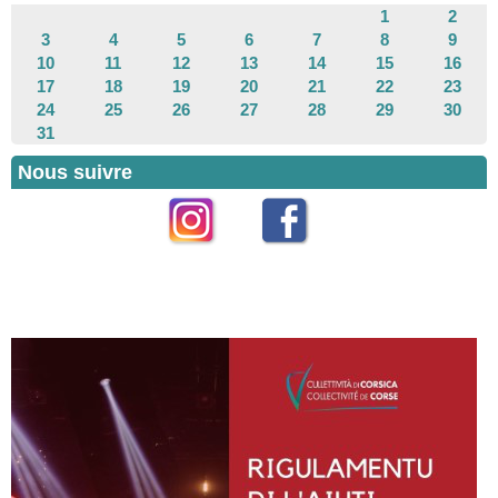
1
2
3
4
5
6
7
8
9
10
11
12
13
14
15
16
17
18
19
20
21
22
23
24
25
26
27
28
29
30
31
Nous suivre
Instagram
Facebook