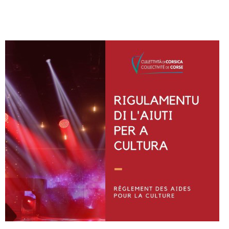
Instagram
Facebook