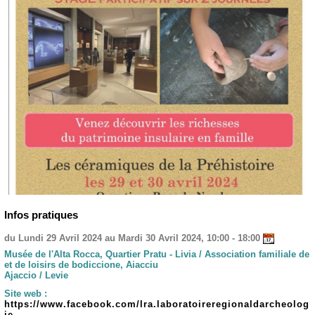
Infos pratiques
du Lundi 29 Avril 2024 au Mardi 30 Avril 2024, 10:00 - 18:00
Musée de l'Alta Rocca, Quartier Pratu - Livia / Association familiale de
et de loisirs de bodiccione, Aiacciu
Ajaccio / Levie
Site web :
https://www.facebook.com/lra.laboratoireregionaldarcheolog
ie