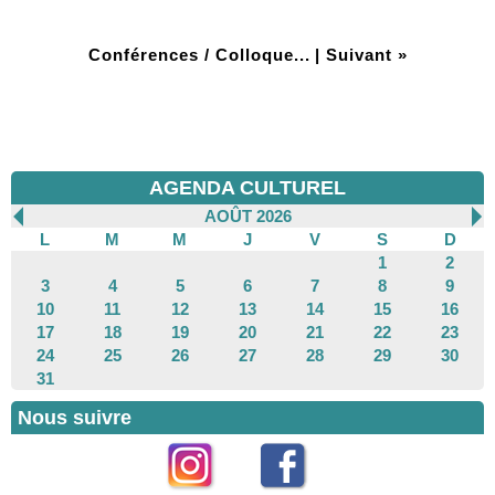
Conférences / Colloque...
|
Suivant »
AGENDA CULTUREL
AOÛT 2026
L
M
M
J
V
S
D
1
2
3
4
5
6
7
8
9
10
11
12
13
14
15
16
17
18
19
20
21
22
23
24
25
26
27
28
29
30
31
Nous suivre