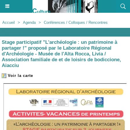
Accueil
>
Agenda
>
Conférences / Colloques / Rencontres
Agenda
Stage participatif "L'archéologie : un patrimoine à
partager !" proposé par le Laboratoire Régional
d'Archéologie - Musée de l'Alta Rocca, Livia /
Association familiale de et de loisirs de bodiccione,
Aiacciu
Voir la carte