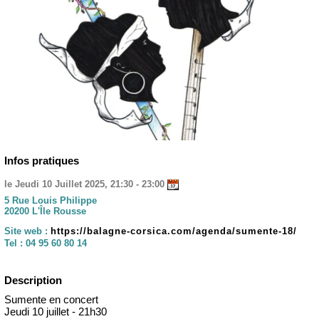
Infos pratiques
le Jeudi 10 Juillet 2025, 21:30 - 23:00
5 Rue Louis Philippe
20200 L'Île Rousse
Site web :
https://balagne-corsica.com/agenda/sumente-18/
Tel :
04 95 60 80 14
Description
Sumente en concert
Jeudi 10 juillet - 21h30