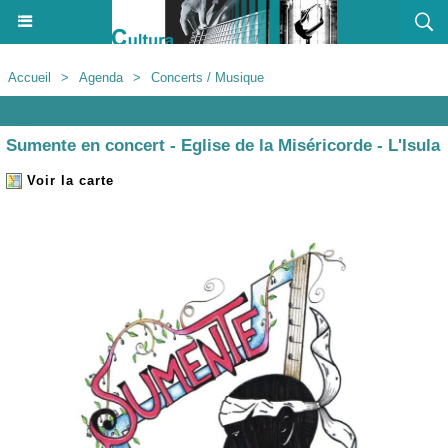
Accueil
>
Agenda
>
Concerts / Musique
Agenda
Sumente en concert - Eglise de la Miséricorde - L'Isula
Voir la carte