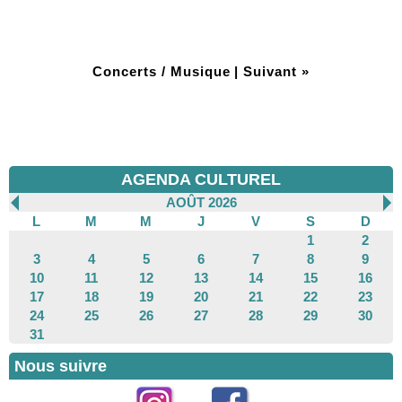
Concerts / Musique
|
Suivant »
AGENDA CULTUREL
AOÛT 2026
L
M
M
J
V
S
D
1
2
3
4
5
6
7
8
9
10
11
12
13
14
15
16
17
18
19
20
21
22
23
24
25
26
27
28
29
30
31
Nous suivre