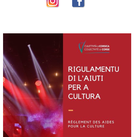
Instagram
Facebook