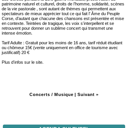
patrimoine naturel et culturel, droits de l’homme, solidarité, scènes
de la vie pastorale , sont autant de thèmes qui permettent aux
spectateurs de mieux apprécier tout ce qui fait l’ Âme du Peuple
Corse, d’autant que chacune des chansons est présentée et mise
en contexte. Teintées de tragique, les voix s'interpellent et se
retrouvent pour donner un sublime concert qui transmet une
intense émotion.
Tarif Adulte : Gratuit pour les moins de 16 ans, tarif réduit étudiant
ou chômeur 15€ (vente uniquement en office de tourisme avec
justificatif) 20 €
Plus d'infos sur le site.
Concerts / Musique
|
Suivant »