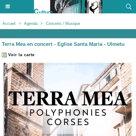
Accueil
>
Agenda
>
Concerts / Musique
Agenda
Terra Mea en concert - Eglise Santa Maria - Ulmetu
Voir la carte