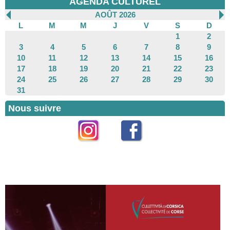
AGENDA CULTUREL
AOÛT 2026
L
M
M
J
V
S
D
1
2
3
4
5
6
7
8
9
10
11
12
13
14
15
16
17
18
19
20
21
22
23
24
25
26
27
28
29
30
31
Nous suivre
Instagram
Facebook