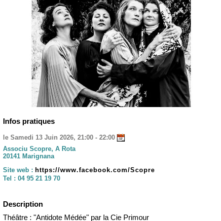
Infos pratiques
le Samedi 13 Juin 2026, 21:00 - 22:00
Associu Scopre, A Rota
20141 Marignana
Site web :
https://www.facebook.com/Scopre
Tel :
04 95 21 19 70
Description
Théâtre : "Antidote Médée" par la Cie Primour