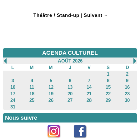
Théâtre / Stand-up
|
Suivant »
AGENDA CULTUREL
AOÛT 2026
L
M
M
J
V
S
D
1
2
3
4
5
6
7
8
9
10
11
12
13
14
15
16
17
18
19
20
21
22
23
24
25
26
27
28
29
30
31
Nous suivre