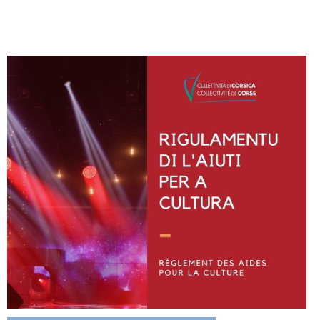
Instagram
Facebook