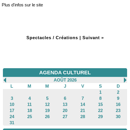
Plus d'infos sur le site
Spectacles / Créations
|
Suivant »
AGENDA CULTUREL
AOÛT 2026
L
M
M
J
V
S
D
1
2
3
4
5
6
7
8
9
10
11
12
13
14
15
16
17
18
19
20
21
22
23
24
25
26
27
28
29
30
31