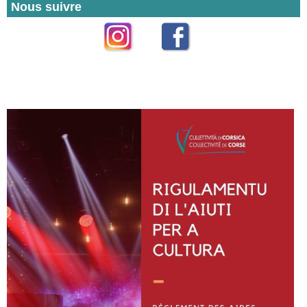
Nous suivre
Instagram
Facebook