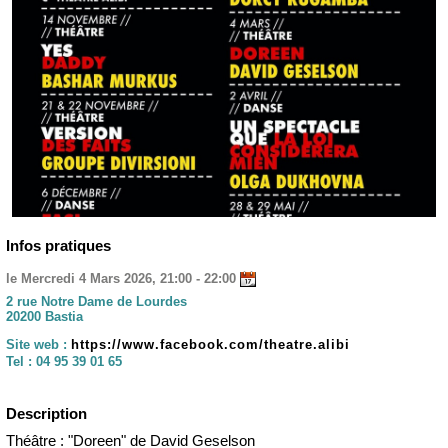
Infos pratiques
le Mercredi 4 Mars 2026, 21:00 - 22:00
2 rue Notre Dame de Lourdes
20200 Bastia
Site web :
https://www.facebook.com/theatre.alibi
Tel :
04 95 39 01 65
Description
Théâtre : "Doreen" de David Geselson