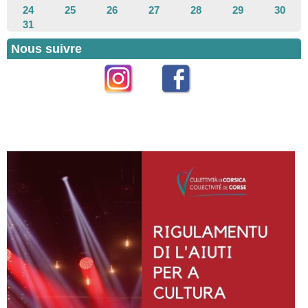
24
25
26
27
28
29
30
31
Nous suivre
Instagram
Facebook