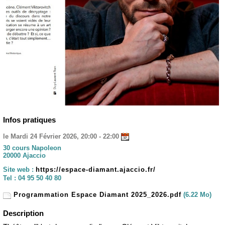
Infos pratiques
le Mardi 24 Février 2026, 20:00 - 22:00
30 cours Napoleon
20000 Ajaccio
Site web :
https://espace-diamant.ajaccio.fr/
Tel :
04 95 50 40 80
Programmation Espace Diamant 2025_2026.pdf
(6.22 Mo)
Description