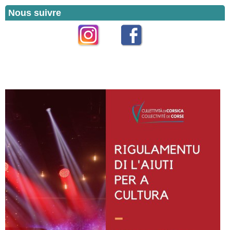
Nous suivre
Instagram
Facebook