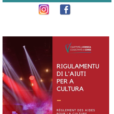
Instagram
Facebook