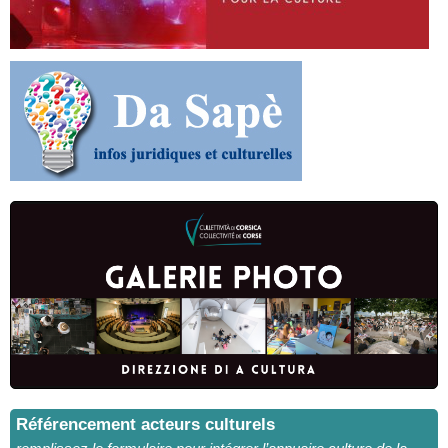
Référencement acteurs culturels