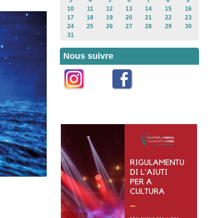
3
4
5
6
7
8
9
10
11
12
13
14
15
16
17
18
19
20
21
22
23
24
25
26
27
28
29
30
31
Nous suivre
Instagram
Facebook