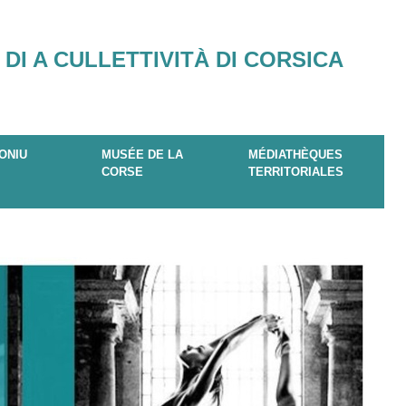
 DI A CULLETTIVITÀ DI CORSICA
ONIU
MUSÉE DE LA
MÉDIATHÈQUES
CORSE
TERRITORIALES