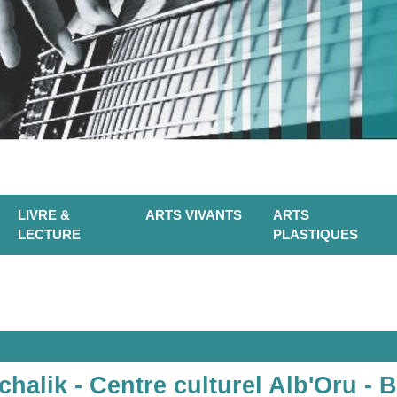
LIVRE &
ARTS VIVANTS
ARTS
LECTURE
PLASTIQUES
halik - Centre culturel Alb'Oru - B