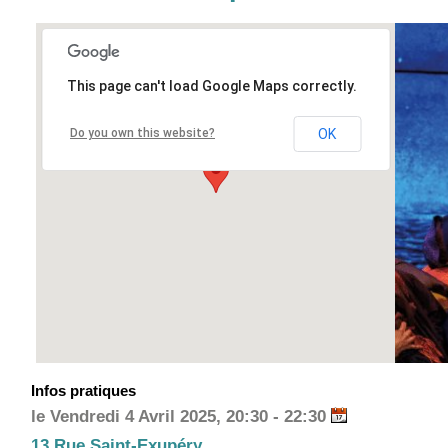
This page can't load Google Maps correctly.
Do you own this website?
OK
Infos pratiques
le Vendredi 4 Avril 2025, 20:30 - 22:30
13 Rue Saint-Exupéry