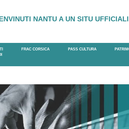
ENVINUTI NANTU A UN SITU UFFICIALI
TI
FRAC CORSICA
PASS CULTURA
PATRIM
DI