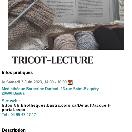
Infos pratiques
le Samedi 3 Juin 2023, 14:00 - 16:00
Médiathèque Barberine Duriani, 13 rue Saint-Exupéry
20600 Bastia
Site web :
https://bibliotheques.bastia.corsica/Default/accueil-
portal.aspx
Tel :
04 95 47 47 17
Description