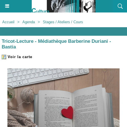
Accueil
>
Agenda
>
Stages / Ateliers / Cours
Agenda
Tricot-Lecture - Médiathèque Barberine Duriani -
Bastia
Voir la carte