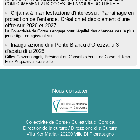
CONFORMÉMENT AUX CODES DE LA VOIRIE ROUTIÈRE E...
Chjama à manifestazione d'interessu : Parrainage en
protection de l'enfance. Création et déploiement d'une
offre sur 2026 et 2027
La Collectivité de Corse s'engage pour l’égalité des chances dès le plus
jeune âge, en agissant su...
Inaugurazione di u Ponte Biancu d'Orezza, u 3
d'aostu di u 2026
Gilles Giovannangeli, Président du Conseil exécutif de Corse et Jean-
Félix Acquaviva, Conseille...
Nous contacter
Collectivité de Corse / Cullettività di Corsica
Direction de la culture / Direzzione di a Cultura
Villa Ker Maria - 20200 Ville Di Pietrabugno