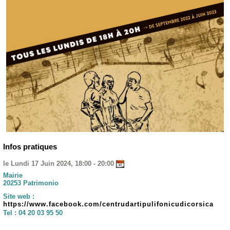
Infos pratiques
le Lundi 17 Juin 2024, 18:00 - 20:00
Mairie
20253 Patrimonio
Site web :
https://www.facebook.com/centrudartipulifonicudicorsica
Tel :
04 20 03 95 50