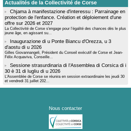
Actualités de la Collectivité de Corse
Chjama à manifestazione d'interessu : Parrainage en
protection de l'enfance. Création et déploiement d'une
offre sur 2026 et 2027
La Collectivité de Corse s'engage pour l’égalité des chances dès le plus
jeune âge, en agissant su...
Inaugurazione di u Ponte Biancu d'Orezza, u 3
d'aostu di u 2026
Gilles Giovannangeli, Président du Conseil exécutif de Corse et Jean-
Félix Acquaviva, Conseille...
Sessione strasurdinaria di l'Assemblea di Corsica di i
30 è 31 di lugliu di u 2026
L'Assemblée de Corse se réunira en session extraordinaire les jeudi 30
et vendredi 31 juillet 202...
Nous contacter