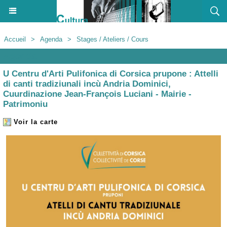
Accueil
>
Agenda
>
Stages / Ateliers / Cours
Agenda
U Centru d'Arti Pulifonica di Corsica prupone : Attelli
di canti tradiziunali incù Andria Dominici,
Cuurdinazione Jean-François Luciani - Mairie -
Patrimoniu
Voir la carte