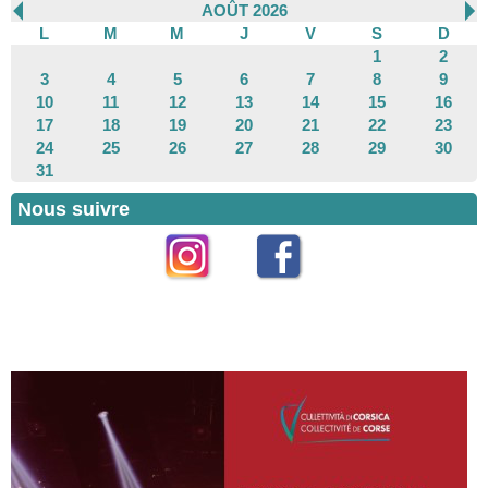
AOÛT 2026
L
M
M
J
V
S
D
1
2
3
4
5
6
7
8
9
10
11
12
13
14
15
16
17
18
19
20
21
22
23
24
25
26
27
28
29
30
31
Nous suivre
Instagram
Facebook