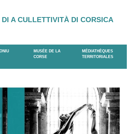
 DI A CULLETTIVITÀ DI CORSICA
ONIU
MUSÉE DE LA
MÉDIATHÈQUES
CORSE
TERRITORIALES