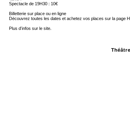
Spectacle de 19H30 : 10€
Billetterie sur place ou en ligne
Découvrez toutes les dates et achetez vos places sur la page H
Plus d'infos sur le site.
Théâtre