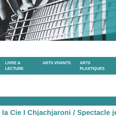
LIVRE &
ARTS VIVANTS
ARTS
LECTURE
PLASTIQUES
la Cie I Chjachjaroni / Spectacle 