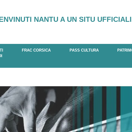
ENVINUTI NANTU A UN SITU UFFICIALI
TI
FRAC CORSICA
PASS CULTURA
PATRIM
DI