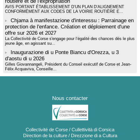
routière et de l'expropriation
AVIS PORTANT ÉTABLISSEMENT D’UN PLAN D’ALIGNEMENT
CONFORMÉMENT AUX CODES DE LA VOIRIE ROUTIÈRE E...
Chjama à manifestazione d'interessu : Parrainage en
protection de l'enfance. Création et déploiement d'une
offre sur 2026 et 2027
La Collectivité de Corse s'engage pour l’égalité des chances dès le plus
jeune âge, en agissant su...
Inaugurazione di u Ponte Biancu d'Orezza, u 3
d'aostu di u 2026
Gilles Giovannangeli, Président du Conseil exécutif de Corse et Jean-
Félix Acquaviva, Conseille...
Nous contacter
Collectivité de Corse / Cullettività di Corsica
Direction de la culture / Direzzione di a Cultura