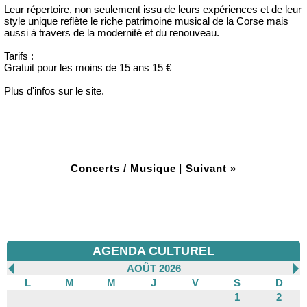
Leur répertoire, non seulement issu de leurs expériences et de leur
style unique reflète le riche patrimoine musical de la Corse mais
aussi à travers de la modernité et du renouveau.
Tarifs :
Gratuit pour les moins de 15 ans 15 €
Plus d'infos sur le site.
Concerts / Musique
|
Suivant »
AGENDA CULTUREL
AOÛT 2026
L
M
M
J
V
S
D
1
2