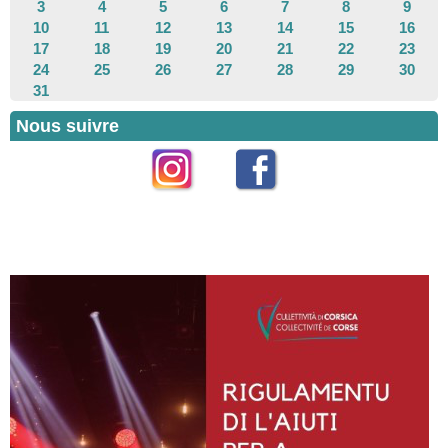
3
4
5
6
7
8
9
10
11
12
13
14
15
16
17
18
19
20
21
22
23
24
25
26
27
28
29
30
31
Nous suivre
Instagram
Facebook