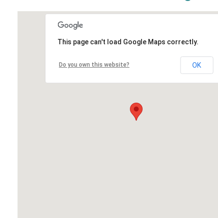
This page can't load Google Maps correctly.
Do you own this website?
OK