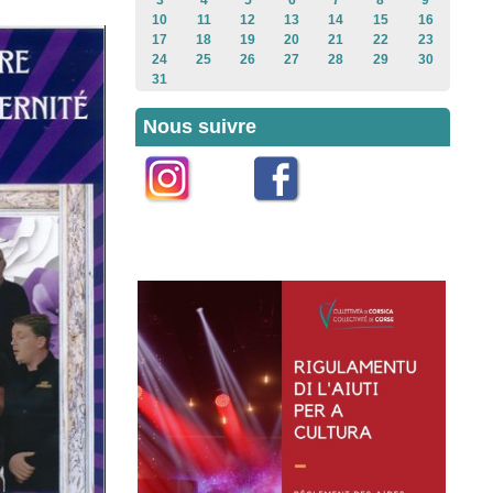
3
4
5
6
7
8
9
10
11
12
13
14
15
16
17
18
19
20
21
22
23
24
25
26
27
28
29
30
31
Nous suivre
Instagram
Facebook