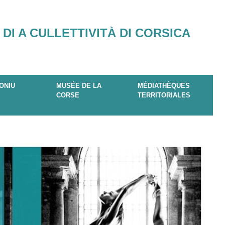
 DI A CULLETTIVITÀ DI CORSICA
ONIU
MUSÉE DE LA
MÉDIATHÈQUES
CORSE
TERRITORIALES