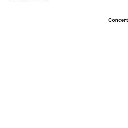
Concert