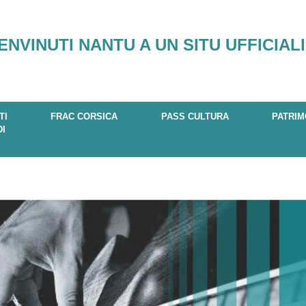
ENVINUTI NANTU A UN SITU UFFICIALI
TI
FRAC CORSICA
PASS CULTURA
PATRIM
DI