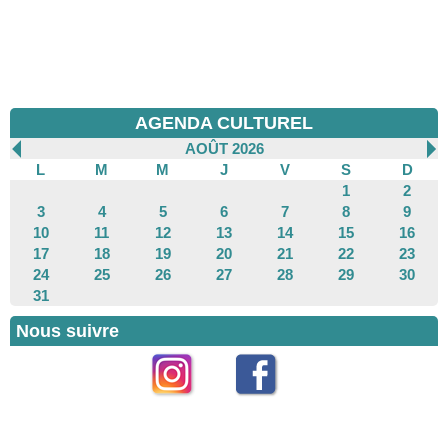
AGENDA CULTUREL
AOÛT 2026
L
M
M
J
V
S
D
1
2
3
4
5
6
7
8
9
10
11
12
13
14
15
16
17
18
19
20
21
22
23
24
25
26
27
28
29
30
31
Nous suivre
Instagram
Facebook