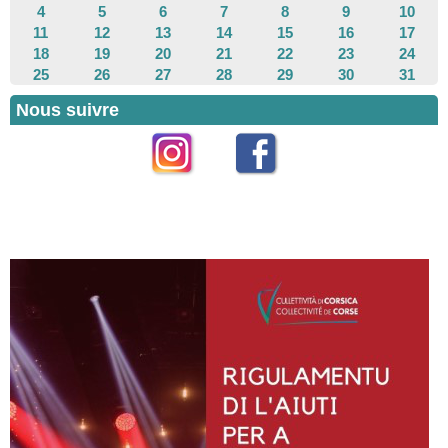
4
5
6
7
8
9
10
11
12
13
14
15
16
17
18
19
20
21
22
23
24
25
26
27
28
29
30
31
Nous suivre
Instagram
Facebook