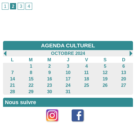
1
2
3
4
AGENDA CULTUREL
OCTOBRE 2024
L
M
M
J
V
S
D
1
2
3
4
5
6
7
8
9
10
11
12
13
14
15
16
17
18
19
20
21
22
23
24
25
26
27
28
29
30
31
Nous suivre
Instagram
Facebook