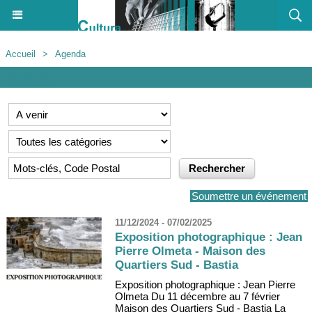
Accueil
>
Agenda
Agenda
Soumettre un événement
11/12/2024 - 07/02/2025
Exposition photographique : Jean
Pierre Olmeta - Maison des
Quartiers Sud - Bastia
Exposition photographique : Jean Pierre
Olmeta Du 11 décembre au 7 février
Maison des Quartiers Sud - Bastia La