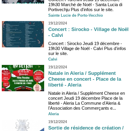
19h30 Marché de Noël - Santa Lucia di
Portivechju Plus d'infos sur le site.
Sainte Lucie de Porto-Vecchio
19/12/2024
Concert : Sirocko - Village de Noël
- Calvi
Concert : Sirocko Jeudi 19 décembre -
19h30 Village de Noël - Calvi Plus d'infos
sur le site.
Calvi
19/12/2024
Natale in Aleria / Supplément
Cheese en concert - Place de la
liberté - Aleria
Natale in Aleria / Supplément Cheese en
concert Jeudi 19 décembre Place de la
liberté - Aleria La Commune d'Aleria &
l'Association des Commerçants e...
Aleria
19/12/2024
Sortie de résidence de création /