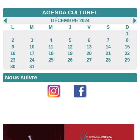
AGENDA CULTUREL
DÉCEMBRE 2024
L
M
M
J
V
S
D
1
2
3
4
5
6
7
8
9
10
11
12
13
14
15
16
17
18
19
20
21
22
23
24
25
26
27
28
29
30
31
Nous suivre
Instagram
Facebook