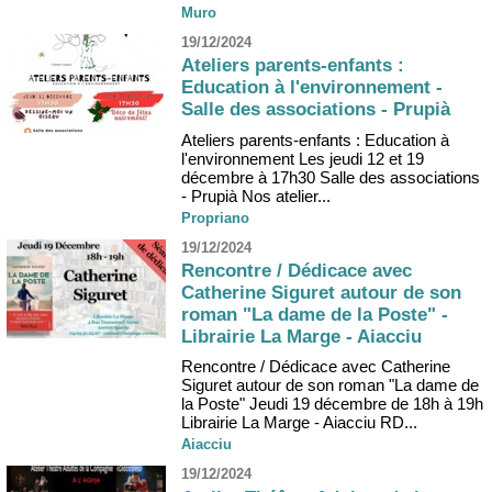
Muro
19/12/2024
Ateliers parents-enfants :
Education à l'environnement -
Salle des associations - Prupià
Ateliers parents-enfants : Education à
l'environnement Les jeudi 12 et 19
décembre à 17h30 Salle des associations
- Prupià Nos atelier...
Propriano
19/12/2024
Rencontre / Dédicace avec
Catherine Siguret autour de son
roman "La dame de la Poste" -
Librairie La Marge - Aiacciu
Rencontre / Dédicace avec Catherine
Siguret autour de son roman "La dame de
la Poste" Jeudi 19 décembre de 18h à 19h
Librairie La Marge - Aiacciu RD...
Aiacciu
19/12/2024