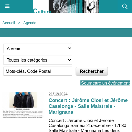
Accueil
>
Agenda
Agenda
Soumettre un événement
21/12/2024
Concert : Jérôme Ciosi et Jérôme
Casalonga - Salle Maistrale -
Marignana
Concert : Jérôme Ciosi et Jérôme
Casalonga Samedi 21décembre - 17h30
Salle Maistrale - Marignana Les deux