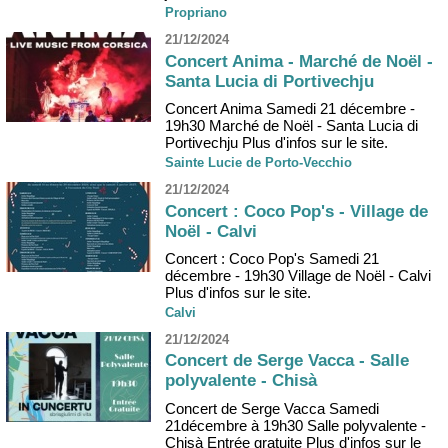
Propriano
21/12/2024
Concert Anima - Marché de Noël -
Santa Lucia di Portivechju
Concert Anima Samedi 21 décembre -
19h30 Marché de Noël - Santa Lucia di
Portivechju Plus d'infos sur le site.
Sainte Lucie de Porto-Vecchio
21/12/2024
Concert : Coco Pop's - Village de
Noël - Calvi
Concert : Coco Pop's Samedi 21
décembre - 19h30 Village de Noël - Calvi
Plus d'infos sur le site.
Calvi
21/12/2024
Concert de Serge Vacca - Salle
polyvalente - Chisà
Concert de Serge Vacca Samedi
21décembre à 19h30 Salle polyvalente -
Chisà Entrée gratuite Plus d'infos sur le