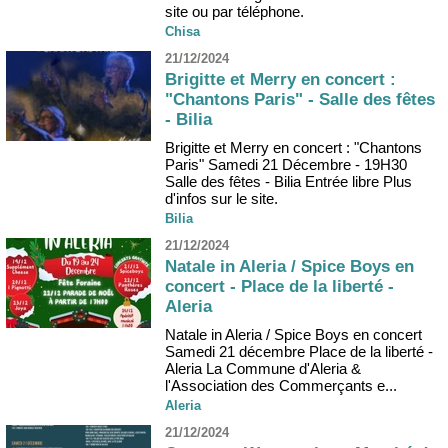
site ou par téléphone.
Chisa
21/12/2024
Brigitte et Merry en concert :
"Chantons Paris" - Salle des fêtes
- Bilia
Brigitte et Merry en concert : "Chantons
Paris" Samedi 21 Décembre - 19H30
Salle des fêtes - Bilia Entrée libre Plus
d'infos sur le site.
Bilia
21/12/2024
Natale in Aleria / Spice Boys en
concert - Place de la liberté -
Aleria
Natale in Aleria / Spice Boys en concert
Samedi 21 décembre Place de la liberté -
Aleria La Commune d'Aleria &
l'Association des Commerçants e...
Aleria
21/12/2024