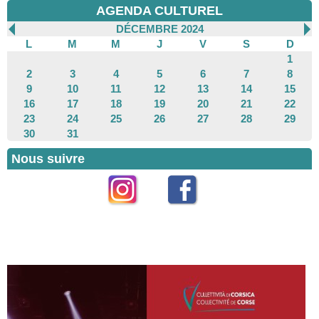
AGENDA CULTUREL
DÉCEMBRE 2024
L
M
M
J
V
S
D
1
2
3
4
5
6
7
8
9
10
11
12
13
14
15
16
17
18
19
20
21
22
23
24
25
26
27
28
29
30
31
Nous suivre
Instagram
Facebook