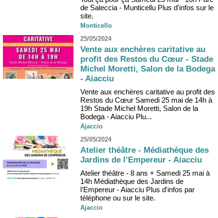
de Saleccia - Munticellu Plus d'infos sur le
site.
Monticello
25/05/2024
Vente aux enchères caritative au
profit des Restos du Cœur - Stade
Michel Moretti, Salon de la Bodega
- Aiacciu
Vente aux enchères caritative au profit des
Restos du Cœur Samedi 25 mai de 14h à
19h Stade Michel Moretti, Salon de la
Bodega - Aiacciu Plu...
Ajaccio
25/05/2024
Atelier théâtre - Médiathèque des
Jardins de l’Empereur - Aiacciu
Atelier théâtre - 8 ans + Samedi 25 mai à
14h Médiathèque des Jardins de
l’Empereur - Aiacciu Plus d'infos par
téléphone ou sur le site.
Ajaccio