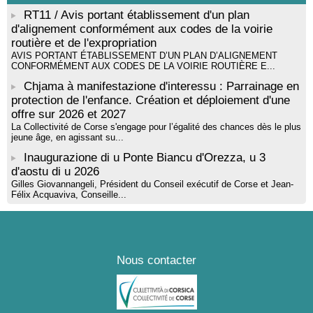
RT11 / Avis portant établissement d'un plan
d'alignement conformément aux codes de la voirie
routière et de l'expropriation
AVIS PORTANT ÉTABLISSEMENT D’UN PLAN D’ALIGNEMENT
CONFORMÉMENT AUX CODES DE LA VOIRIE ROUTIÈRE E...
Chjama à manifestazione d'interessu : Parrainage en
protection de l'enfance. Création et déploiement d'une
offre sur 2026 et 2027
La Collectivité de Corse s'engage pour l’égalité des chances dès le plus
jeune âge, en agissant su...
Inaugurazione di u Ponte Biancu d'Orezza, u 3
d'aostu di u 2026
Gilles Giovannangeli, Président du Conseil exécutif de Corse et Jean-
Félix Acquaviva, Conseille...
Nous contacter