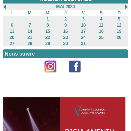
MAI 2024
L
M
M
J
V
S
D
1
2
3
4
5
6
7
8
9
10
11
12
13
14
15
16
17
18
19
20
21
22
23
24
25
26
27
28
29
30
31
Nous suivre
Instagram
Facebook