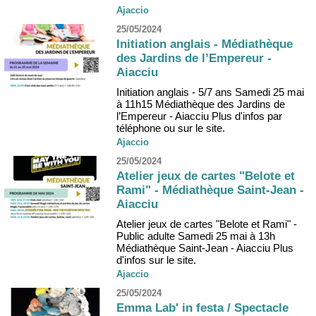
Ajaccio
25/05/2024
Initiation anglais - Médiathèque
des Jardins de l’Empereur -
Aiacciu
Initiation anglais - 5/7 ans Samedi 25 mai
à 11h15 Médiathèque des Jardins de
l’Empereur - Aiacciu Plus d'infos par
téléphone ou sur le site.
Ajaccio
25/05/2024
Atelier jeux de cartes "Belote et
Rami" - Médiathèque Saint-Jean -
Aiacciu
Atelier jeux de cartes "Belote et Rami" -
Public adulte Samedi 25 mai à 13h
Médiathèque Saint-Jean - Aiacciu Plus
d'infos sur le site.
Ajaccio
25/05/2024
Emma Lab' in festa / Spectacle