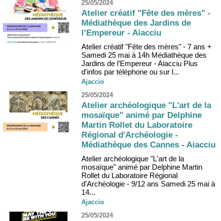
25/05/2024
Atelier créatif "Fête des mères" -
Médiathèque des Jardins de
l’Empereur - Aiacciu
Atelier créatif "Fête des mères" - 7 ans +
Samedi 25 mai à 14h Médiathèque des
Jardins de l’Empereur - Aiacciu Plus
d'infos par téléphone ou sur l...
Ajaccio
25/05/2024
Atelier archéologique "L'art de la
mosaïque" animé par Delphine
Martin Rollet du Laboratoire
Régional d'Archéologie -
Médiathèque des Cannes - Aiacciu
Atelier archéologique "L'art de la
mosaïque" animé par Delphine Martin
Rollet du Laboratoire Régional
d'Archéologie - 9/12 ans Samedi 25 mai à
14...
Ajaccio
25/05/2024