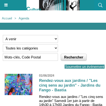
Accueil
>
Agenda
Agenda
Soumettre un événement
01/06/2024
Rendez-vous aux jardins / "Les
cinq sens au jardin" - Jardins du
Fango - Bastia
Rendez-vous aux jardins / "Les cinq sens
au jardin" Samedi 1er juin à partir de
14h30 à 17h00 Jardins du Fango - Bastia