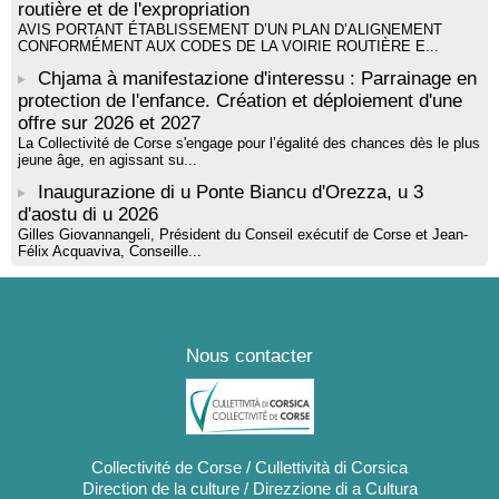
routière et de l'expropriation
AVIS PORTANT ÉTABLISSEMENT D’UN PLAN D’ALIGNEMENT
CONFORMÉMENT AUX CODES DE LA VOIRIE ROUTIÈRE E...
Chjama à manifestazione d'interessu : Parrainage en
protection de l'enfance. Création et déploiement d'une
offre sur 2026 et 2027
La Collectivité de Corse s'engage pour l’égalité des chances dès le plus
jeune âge, en agissant su...
Inaugurazione di u Ponte Biancu d'Orezza, u 3
d'aostu di u 2026
Gilles Giovannangeli, Président du Conseil exécutif de Corse et Jean-
Félix Acquaviva, Conseille...
Nous contacter
Collectivité de Corse / Cullettività di Corsica
Direction de la culture / Direzzione di a Cultura