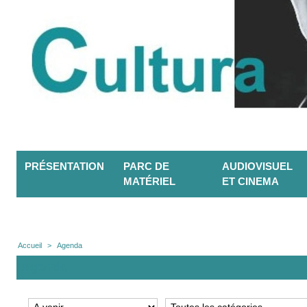
PRÉSENTATION
PARC DE
AUDIOVISUEL
MATÉRIEL
ET CINEMA
Accueil
>
Agenda
Agenda