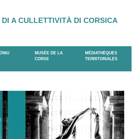
 DI A CULLETTIVITÀ DI CORSICA
ONIU
MUSÉE DE LA
MÉDIATHÈQUES
CORSE
TERRITORIALES