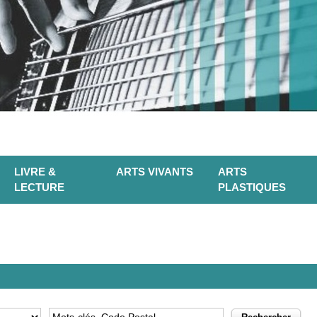
LIVRE &
ARTS VIVANTS
ARTS
LECTURE
PLASTIQUES