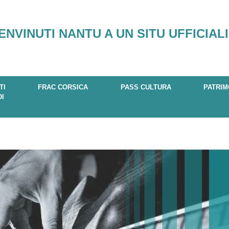
ENVINUTI NANTU A UN SITU UFFICIALI
TI
FRAC CORSICA
PASS CULTURA
PATRIM
DI