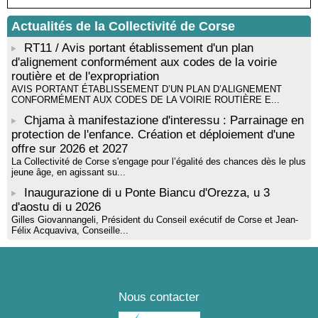
Actualités de la Collectivité de Corse
RT11 / Avis portant établissement d'un plan
d'alignement conformément aux codes de la voirie
routière et de l'expropriation
AVIS PORTANT ÉTABLISSEMENT D’UN PLAN D’ALIGNEMENT
CONFORMÉMENT AUX CODES DE LA VOIRIE ROUTIÈRE E...
Chjama à manifestazione d'interessu : Parrainage en
protection de l'enfance. Création et déploiement d'une
offre sur 2026 et 2027
La Collectivité de Corse s'engage pour l’égalité des chances dès le plus
jeune âge, en agissant su...
Inaugurazione di u Ponte Biancu d'Orezza, u 3
d'aostu di u 2026
Gilles Giovannangeli, Président du Conseil exécutif de Corse et Jean-
Félix Acquaviva, Conseille...
Nous contacter