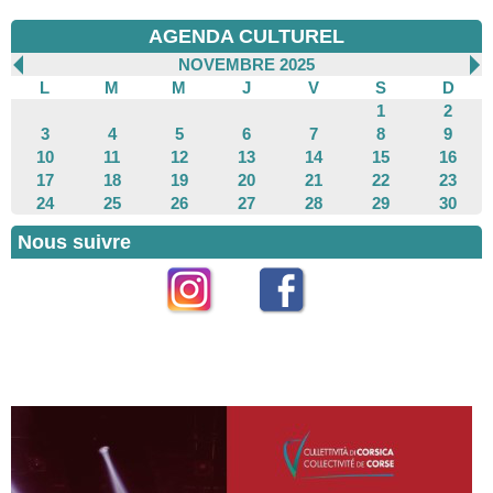
AGENDA CULTUREL
NOVEMBRE 2025
L
M
M
J
V
S
D
1
2
3
4
5
6
7
8
9
10
11
12
13
14
15
16
17
18
19
20
21
22
23
24
25
26
27
28
29
30
Nous suivre
Instagram
Facebook