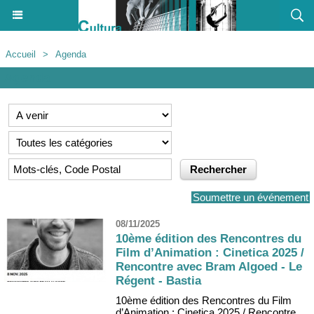
Accueil
>
Agenda
Agenda
Soumettre un événement
08/11/2025
10ème édition des Rencontres du
Film d’Animation : Cinetica 2025 /
Rencontre avec Bram Algoed - Le
Régent - Bastia
10ème édition des Rencontres du Film
d’Animation : Cinetica 2025 / Rencontre