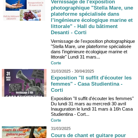
Vernissage de l'exposition
photographique "Stella Mare, une
plateforme spécialisée dans
l’ingénieure écologique marine et
littorale" - Hall du bâtiment
Desanti - Corti
Vernissage de l'exposition photographique
"Stella Mare, une plateforme spécialisée
dans l’ingénieure écologique marine et
littorale" Lundi 31 mars...
Corte
31/03/2025 - 30/04/2025
Exposition "Il suffit d'écouter les
femmes" - Casa Studientina -
Corti
Exposition "Il suffit d'écouter les femmes"
Du lundi 31 mars au mercredi 30 avril
Inauguration le lundi 31 mars à 16h Casa
Studientina - Cort...
Corte
31/03/2025
Cours de chant et guitare pour