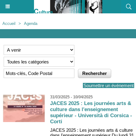
Accueil
>
Agenda
Agenda
Soumettre un événement
31/03/2025 - 10/04/2025
JACES 2025 : Les journées arts &
culture dans l'enseignement
supérieur - Università di Corsica -
Corti
JACES 2025 : Les journées arts & culture
dans l'enseignement supérieur Du lundi 31