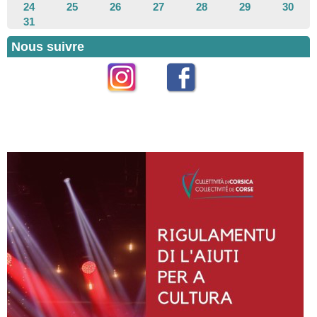
24
25
26
27
28
29
30
31
Nous suivre
Instagram
Facebook