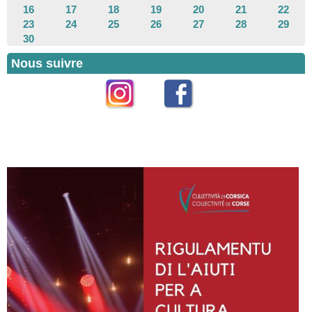
16
17
18
19
20
21
22
23
24
25
26
27
28
29
30
Nous suivre
Instagram
Facebook