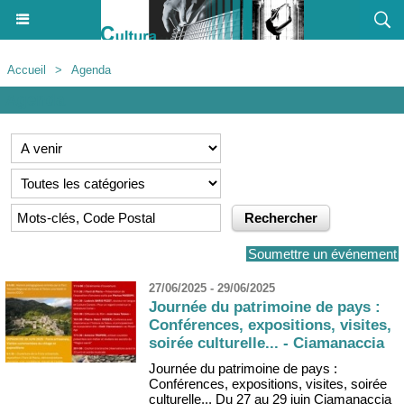
Accueil
>
Agenda
Agenda
Soumettre un événement
27/06/2025 - 29/06/2025
Journée du patrimoine de pays :
Conférences, expositions, visites,
soirée culturelle... - Ciamanaccia
Journée du patrimoine de pays :
Conférences, expositions, visites, soirée
culturelle... Du 27 au 29 juin Ciamanaccia