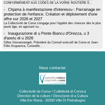
CONFORMÉMENT AUX CODES DE LA VOIRIE ROUTIÈRE E...
Chjama à manifestazione d'interessu : Parrainage en
protection de l'enfance. Création et déploiement d'une
offre sur 2026 et 2027
La Collectivité de Corse s'engage pour l’égalité des chances dès le plus
jeune âge, en agissant su...
Inaugurazione di u Ponte Biancu d'Orezza, u 3
d'aostu di u 2026
Gilles Giovannangeli, Président du Conseil exécutif de Corse et Jean-
Félix Acquaviva, Conseille...
Nous contacter
Collectivité de Corse / Cullettività di Corsica
Direction de la culture / Direzzione di a Cultura
Villa Ker Maria - 20200 Ville Di Pietrabugno