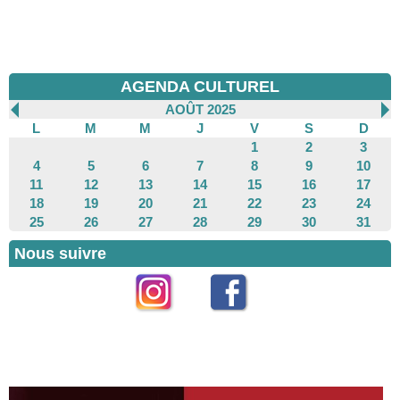
AGENDA CULTUREL
AOÛT 2025
L
M
M
J
V
S
D
1
2
3
4
5
6
7
8
9
10
11
12
13
14
15
16
17
18
19
20
21
22
23
24
25
26
27
28
29
30
31
Nous suivre
Instagram
Facebook