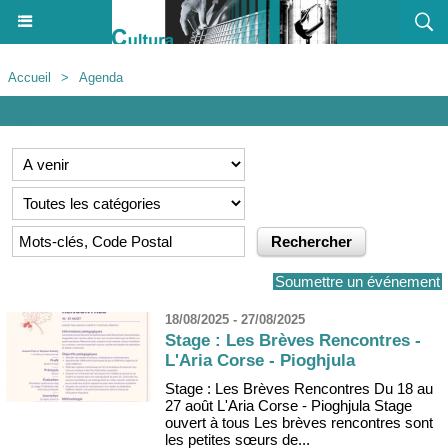
Accueil
>
Agenda
Agenda
Soumettre un événement
18/08/2025 - 27/08/2025
Stage : Les Brèves Rencontres -
L'Aria Corse - Pioghjula
Stage : Les Brèves Rencontres Du 18 au
27 août L'Aria Corse - Pioghjula Stage
ouvert à tous Les brèves rencontres sont
les petites sœurs de...