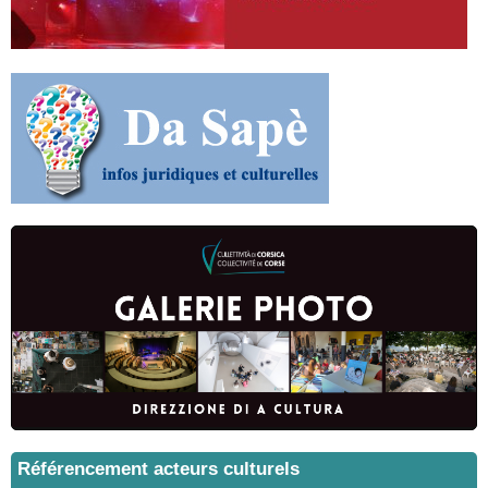
Référencement acteurs culturels