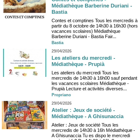
Médiathèque Barberine Duriani -
Bastia
Contes et comptines Tous les mercredis à
partir du 8 octobre de 14h30 à 16h30 (hors
vacances scolaires) Médiathèque
Barberine Duriani - Bastia Fair...
Bastia
29/04/2026
Les ateliers du mercredi -
Médiathèque - Prupià
Les ateliers du mercredi Tous les
mercredis de 14h30 à 16h00 sauf pendant
les vacances scolaires Médiathèque -
Prupià Lecture et activités diverses...
Propriano
29/04/2026
Atelier : Jeux de société -
Médiathèque - A Ghisunaccia
Atelier : Jeux de société Tous les
mercredis de 14h30 à 16h Médiathèque -
A Ghisunaccia Tu es dispo le mercredi