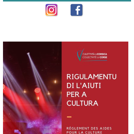
Instagram
Facebook