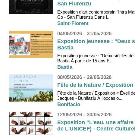
San Fiurenzu
Exposition d'art contemporain "Intra Ma
Co - San Fiurenzu Dans l...
Saint-Florent
04/05/2026 - 31/05/2026
Exposition jeunesse : "Deux s
Bastia
Exposition jeunesse : "Deux siècles de
Bastia À partir de 15 ans E...
Bastia
08/05/2026 - 29/05/2026
Fête de la Nature / Exposition
Fête de la Nature / Exposition « Éveil
Jacques - Bunifaziu À l’occasio...
Bonifacio
12/05/2026 - 30/05/2026
Exposition "L'eau, une affair
de L'UNICEF) - Centre Culturel