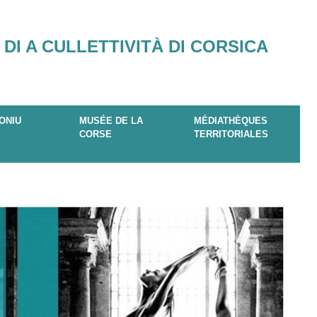
 DI A CULLETTIVITÀ DI CORSICA
ONIU
MUSÉE DE LA
MÉDIATHÈQUES
CORSE
TERRITORIALES