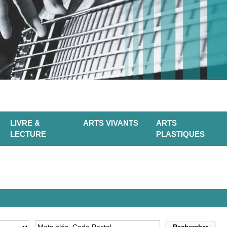
LIVRE &
ARTS VIVANTS
ARTS
LECTURE
PLASTIQUES