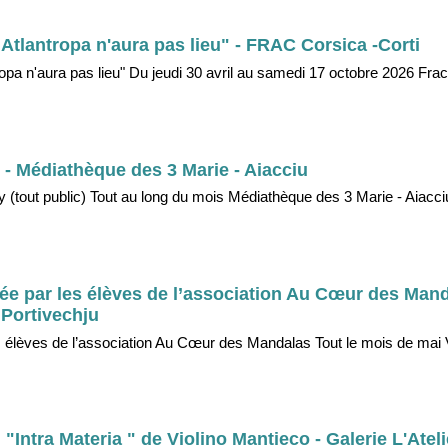
tlantropa n'aura pas lieu" - FRAC Corsica -Corti
 n'aura pas lieu" Du jeudi 30 avril au samedi 17 octobre 2026 Frac 
- Médiathèque des 3 Marie - Aiacciu
tout public) Tout au long du mois Médiathèque des 3 Marie - Aiacciu
ée par les élèves de l’association Au Cœur des Mand
 Portivechju
s élèves de l’association Au Cœur des Mandalas Tout le mois de mai 
"Intra Materia " de Violino Mantieco - Galerie L'Ateli