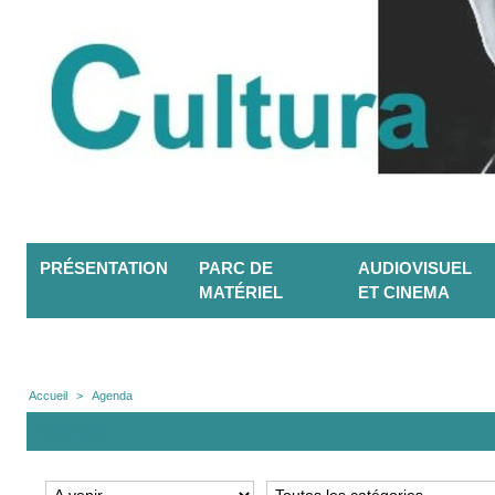
PRÉSENTATION
PARC DE
AUDIOVISUEL
MATÉRIEL
ET CINEMA
Accueil
>
Agenda
Agenda