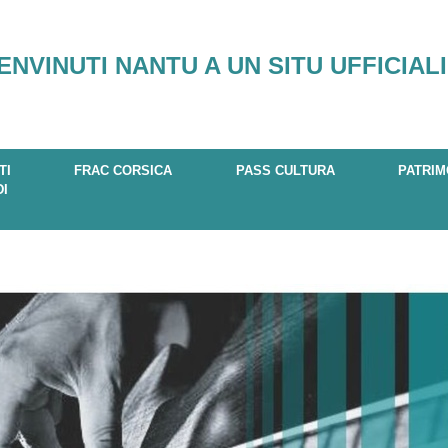
ENVINUTI NANTU A UN SITU UFFICIALI
TI
FRAC CORSICA
PASS CULTURA
PATRIM
DI