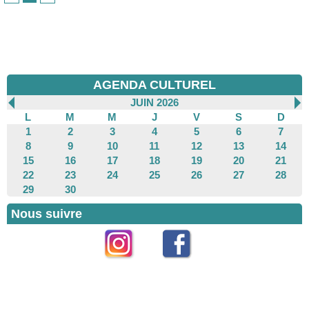
AGENDA CULTUREL
JUIN 2026
L
M
M
J
V
S
D
1
2
3
4
5
6
7
8
9
10
11
12
13
14
15
16
17
18
19
20
21
22
23
24
25
26
27
28
29
30
Nous suivre
Instagram
Facebook