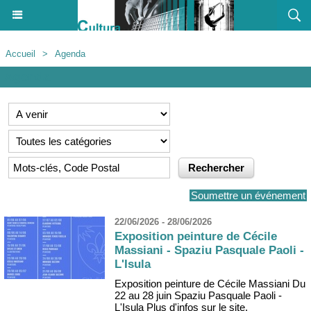
Accueil
>
Agenda
Agenda
Soumettre un événement
22/06/2026 - 28/06/2026
Exposition peinture de Cécile
Massiani - Spaziu Pasquale Paoli -
L'Isula
Exposition peinture de Cécile Massiani Du
22 au 28 juin Spaziu Pasquale Paoli -
L'Isula Plus d'infos sur le site.