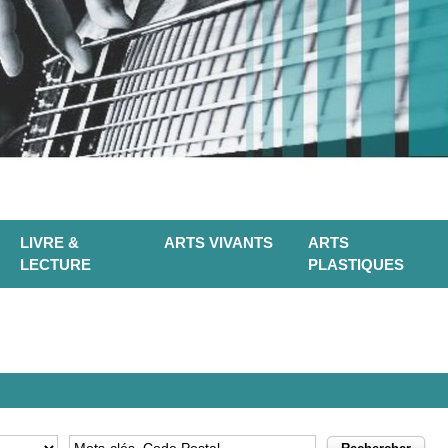
LIVRE &
ARTS VIVANTS
ARTS
LECTURE
PLASTIQUES