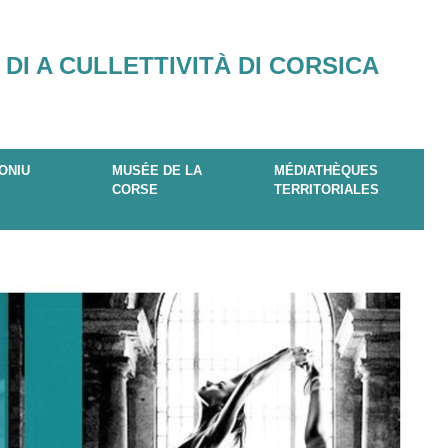
 DI A CULLETTIVITÀ DI CORSICA
ONIU
MUSÉE DE LA
MÉDIATHÈQUES
CORSE
TERRITORIALES