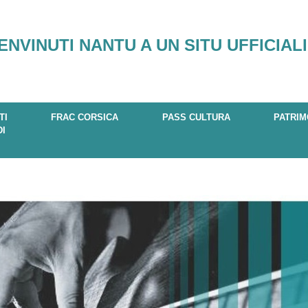
ENVINUTI NANTU A UN SITU UFFICIALI
TI
FRAC CORSICA
PASS CULTURA
PATRIM
DI