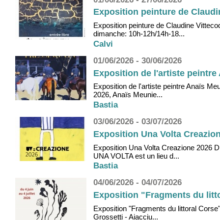
Exposition peinture de Claudine
Exposition peinture de Claudine Vittecoq
dimanche: 10h-12h/14h-18...
Calvi
01/06/2026 - 30/06/2026
Exposition de l'artiste peintre
Exposition de l'artiste peintre Anaïs Me
2026, Anaïs Meunie...
Bastia
03/06/2026 - 03/07/2026
Exposition Una Volta Creazione
Exposition Una Volta Creazione 2026 Du 
UNA VOLTA est un lieu d...
Bastia
04/06/2026 - 04/07/2026
Exposition "Fragments du litto
Exposition "Fragments du littoral Corse"
Grossetti - Aiacciu...