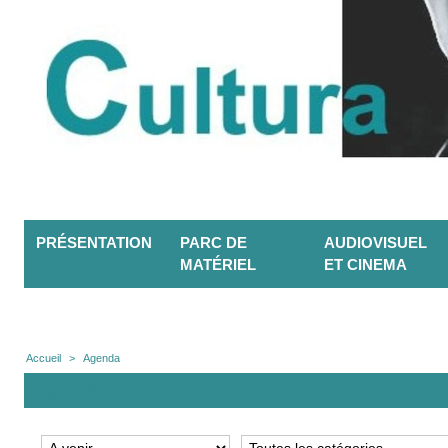
PRÉSENTATION
PARC DE
AUDIOVISUEL
MATÉRIEL
ET CINEMA
Accueil
>
Agenda
Agenda