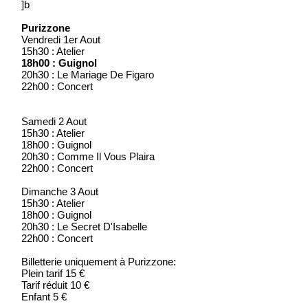
]b
Purizzone
Vendredi 1er Aout
15h30 : Atelier
18h00 : Guignol
20h30 : Le Mariage De Figaro
22h00 : Concert
Samedi 2 Aout
15h30 : Atelier
18h00 : Guignol
20h30 : Comme Il Vous Plaira
22h00 : Concert
Dimanche 3 Aout
15h30 : Atelier
18h00 : Guignol
20h30 : Le Secret D'Isabelle
22h00 : Concert
Billetterie uniquement à Purizzone:
Plein tarif 15 €
Tarif réduit 10 €
Enfant 5 €