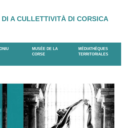
 DI A CULLETTIVITÀ DI CORSICA
ONIU
MUSÉE DE LA
MÉDIATHÈQUES
CORSE
TERRITORIALES