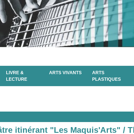
LIVRE &
ARTS VIVANTS
ARTS
LECTURE
PLASTIQUES
tre itinérant "Les Maquis'Arts" / T