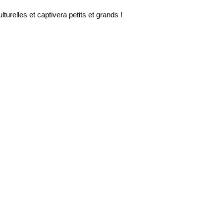
urelles et captivera petits et grands !