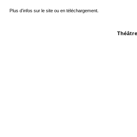
Plus d'infos sur le site ou en téléchargement.
Théâtre