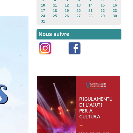
3
4
5
6
7
8
9
10
11
12
13
14
15
16
17
18
19
20
21
22
23
24
25
26
27
28
29
30
31
Nous suivre
Instagram
Facebook