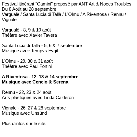
Festival itinérant "Camini" proposé par ANT Art & Noces Troubles
Du 8 Août au 28 septembre
Vargualè / Santa Lucia di Tallà / L'Olmu / A Riventosa / Rennu /
Vignale
Vargualè - 8, 9 & 10 août
Théâtre avec Xavier Tavera
Santa Lucia di Tallà - 5, 6 & 7 septembre
Musique avec Tempvs Fvgit
L'Olmu - 29, 30 & 31 août
Théâtre avec Paul Fortini
A Riventosa - 12, 13 & 14 septembre
Musique avec Cencio & Serena
Rennu - 22, 23 & 24 août
Arts plastiques avec Linda Calderon
Vignale - 26, 27 & 28 septembre
Musique avec Unsünd
Plus d'infos sur le site.