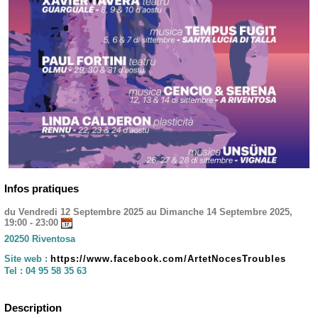
Infos pratiques
du Vendredi 12 Septembre 2025 au Dimanche 14 Septembre 2025,
19:00 - 23:00
20250 Riventosa
Site web :
https://www.facebook.com/ArtetNocesTroubles
Tel :
04 95 58 35 63
Description