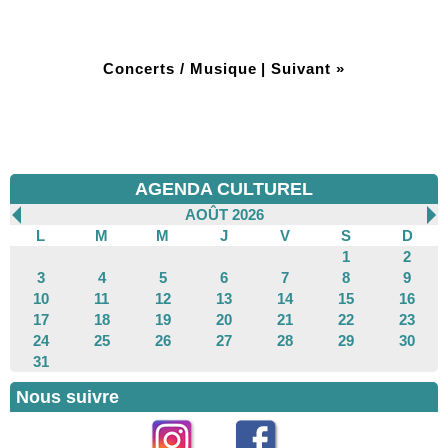
Concerts / Musique
|
Suivant »
AGENDA CULTUREL
AOÛT 2026
L
M
M
J
V
S
D
1
2
3
4
5
6
7
8
9
10
11
12
13
14
15
16
17
18
19
20
21
22
23
24
25
26
27
28
29
30
31
Nous suivre