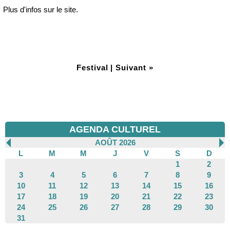
Plus d'infos sur le site.
Festival
|
Suivant »
AGENDA CULTUREL
AOÛT 2026
L
M
M
J
V
S
D
1
2
3
4
5
6
7
8
9
10
11
12
13
14
15
16
17
18
19
20
21
22
23
24
25
26
27
28
29
30
31