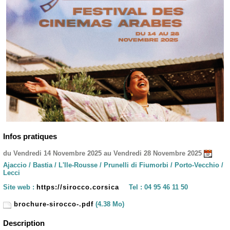
Infos pratiques
du Vendredi 14 Novembre 2025 au Vendredi 28 Novembre 2025
Ajaccio / Bastia / L'Ile-Rousse / Prunelli di Fiumorbi / Porto-Vecchio /
Lecci
Site web :
https://sirocco.corsica
Tel :
04 95 46 11 50
brochure-sirocco-.pdf
(4.38 Mo)
Description