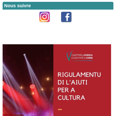
Nous suivre
Instagram
Facebook